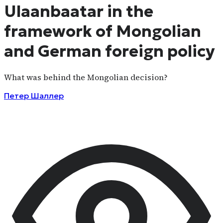
Ulaanbaatar in the
framework of Mongolian
and German foreign policy
What was behind the Mongolian decision?
Петер Шаллер