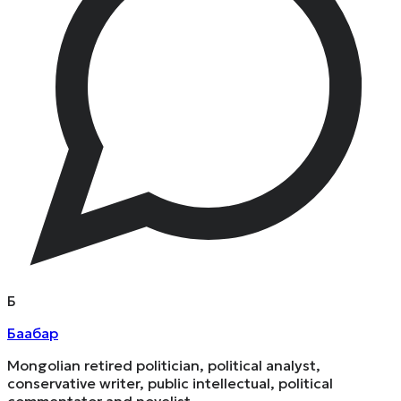
Б
Баабар
Mongolian retired politician, political analyst,
conservative writer, public intellectual, political