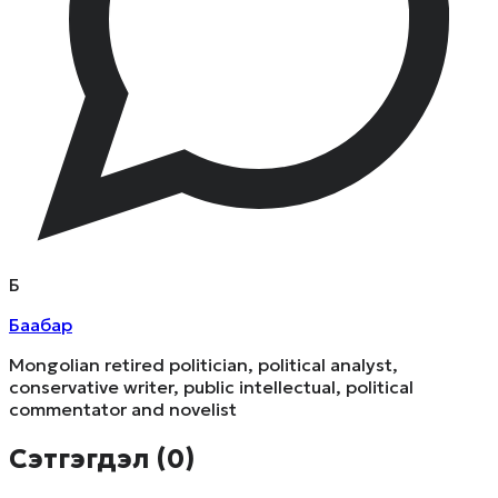
Б
Баабар
Mongolian retired politician, political analyst,
conservative writer, public intellectual, political
commentator and novelist
Сэтгэгдэл (
0
)