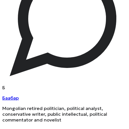
Б
Баабар
Mongolian retired politician, political analyst,
conservative writer, public intellectual, political
commentator and novelist