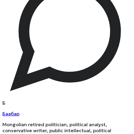
Б
Баабар
Mongolian retired politician, political analyst,
conservative writer, public intellectual, political