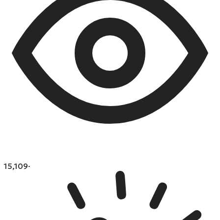
15,109
·