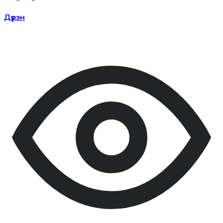
Дүүрэн