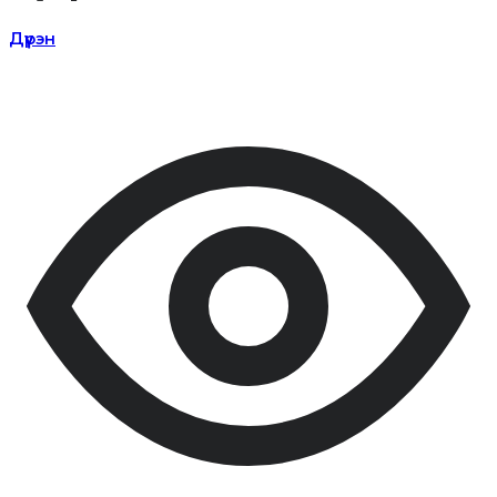
Дүүрэн