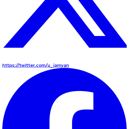
https://twitter.com/u_jamyan