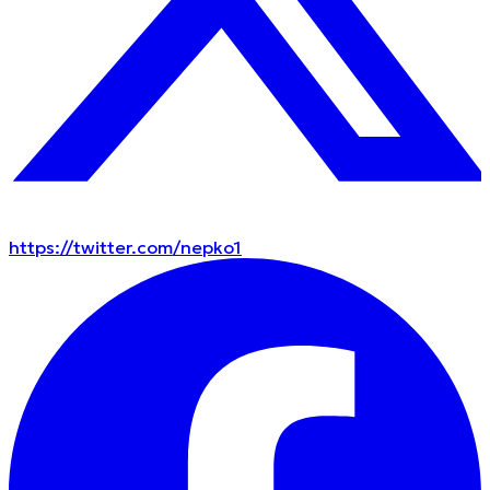
https://twitter.com/nepko1